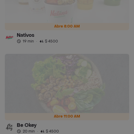
Abre 8:00 AM
Nativos
19 min
·
$ 4500
Abre 11:00 AM
Be Okey
20 min
·
$ 4500