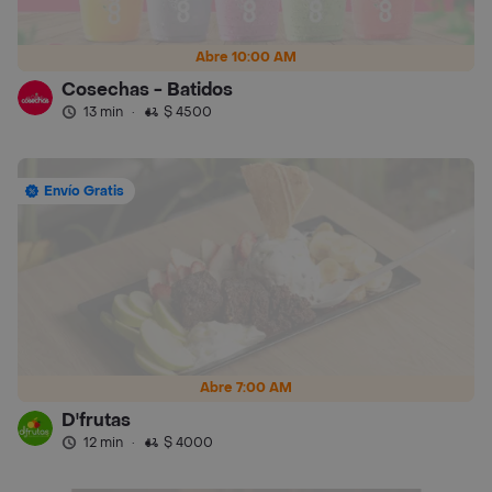
Abre 10:00 AM
Cosechas - Batidos
13 min
·
$ 4500
Envío Gratis
Abre 7:00 AM
D'frutas
12 min
·
$ 4000