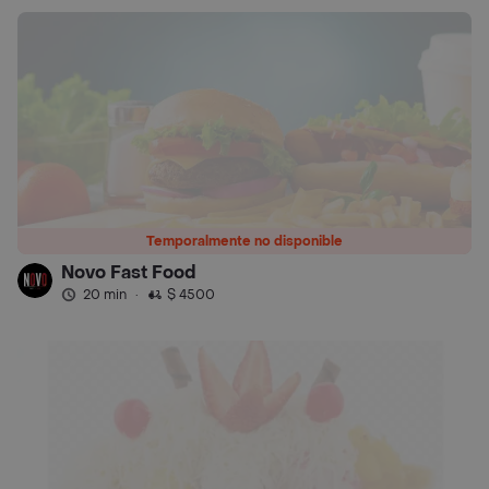
Temporalmente no disponible
Novo Fast Food
20 min
·
$ 4500