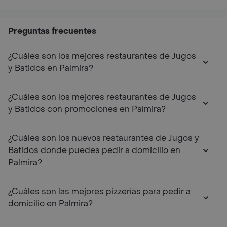
Preguntas frecuentes
¿Cuáles son los mejores restaurantes de Jugos
y Batidos en Palmira?
¿Cuáles son los mejores restaurantes de Jugos
y Batidos con promociones en Palmira?
¿Cuáles son los nuevos restaurantes de Jugos y
Batidos donde puedes pedir a domicilio en
Palmira?
¿Cuáles son las mejores pizzerías para pedir a
domicilio en Palmira?