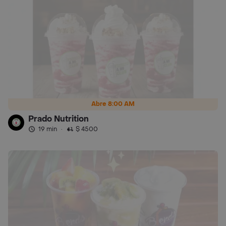
Abre 8:00 AM
Prado Nutrition
19 min
·
$ 4500