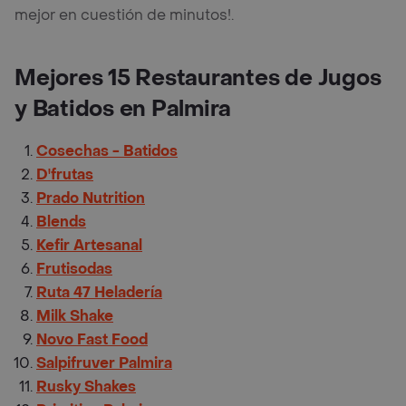
mejor en cuestión de minutos!.
Mejores 15 Restaurantes de Jugos
y Batidos en Palmira
Cosechas - Batidos
D'frutas
Prado Nutrition
Blends
Kefir Artesanal
Frutisodas
Ruta 47 Heladería
Milk Shake
Novo Fast Food
Salpifruver Palmira
Rusky Shakes