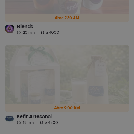
Abre 7:30 AM
Blends
20 min
·
$ 4000
Abre 9:00 AM
Kefir Artesanal
19 min
·
$ 4500