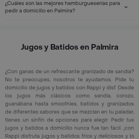
¿Cuáles son las mejores hamburgueserías para
pedir a domicilio en Palmira?
Jugos y Batidos en Palmira
¿Con ganas de un refrescante granizado de sandía?
No te preocupes, nosotros te ayudamos. Pide tu
domicilio de jugos y batidos con Rappi y disf. Desde
los jugos más clásicos como sandía, corozo,
guanábana hasta smoothies, batidos y granizados
de diferentes sabores que se mezclan en tu paladar,
tienes un sinfín de opciones para elegir. Pedir tus
jugos y batidos a domicilio nunca fue tan fácil. ¡con
Rappi disfruta jugos y batidos fríos y deliciosos y lo