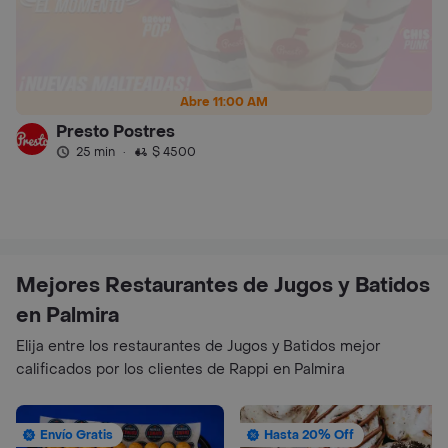
Abre 11:00 AM
Presto Postres
25 min
·
$ 4500
Mejores Restaurantes de Jugos y Batidos
en Palmira
Elija entre los restaurantes de Jugos y Batidos mejor
calificados por los clientes de Rappi en Palmira
Envío Gratis
Hasta 20% Off