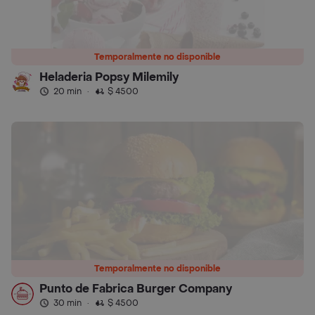
Temporalmente no disponible
Heladeria Popsy Milemily
20 min
·
$ 4500
Temporalmente no disponible
Punto de Fabrica Burger Company
30 min
·
$ 4500