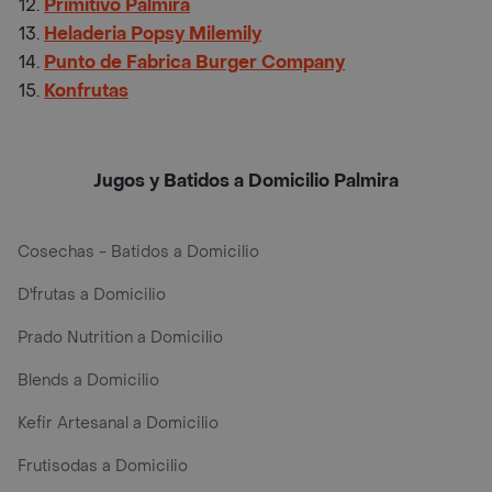
Primitivo Palmira
Heladeria Popsy Milemily
Punto de Fabrica Burger Company
Konfrutas
Jugos y Batidos a Domicilio Palmira
Cosechas - Batidos a Domicilio
D'frutas a Domicilio
Prado Nutrition a Domicilio
Blends a Domicilio
Kefir Artesanal a Domicilio
Frutisodas a Domicilio