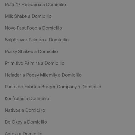
Ruta 47 Heladería a Domicilio
Milk Shake a Domicilio
Novo Fast Food a Domicilio
Salpifruver Palmira a Domicilio
Rusky Shakes a Domicilio
Primitivo Palmira a Domicilio
Heladeria Popsy Milemily a Domicilio
Punto de Fabrica Burger Company a Domicilio
Konfrutas a Domicilio
Nativos a Domicilio
Be Okey a Domicilio
Astela a Domicilio