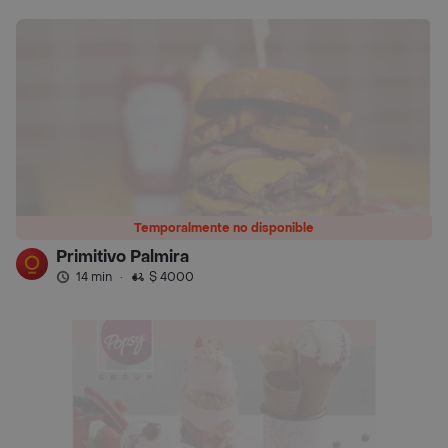
Temporalmente no disponible
Primitivo Palmira
14 min
·
$ 4000