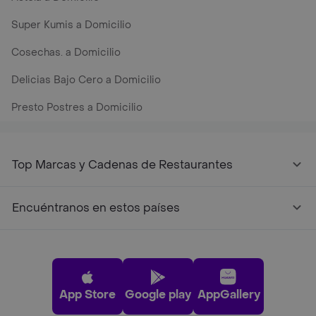
Super Kumis a Domicilio
Cosechas. a Domicilio
Delicias Bajo Cero a Domicilio
Presto Postres a Domicilio
Top Marcas y Cadenas de Restaurantes
Encuéntranos en estos países
App Store
Google play
AppGallery