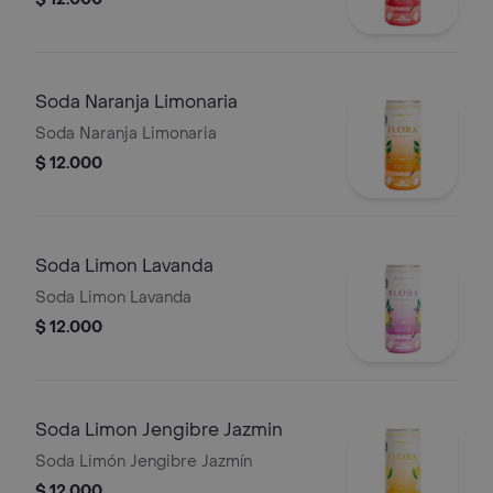
Soda Naranja Limonaria
Soda Naranja Limonaria
$ 12.000
Soda Limon Lavanda
Soda Limon Lavanda
$ 12.000
Soda Limon Jengibre Jazmin
Soda Limón Jengibre Jazmín
$ 12.000