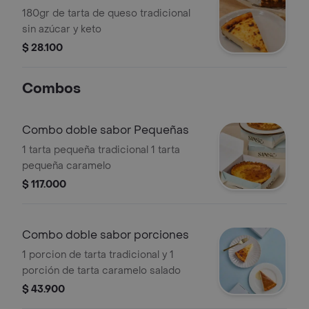
180gr de tarta de queso tradicional
sin azúcar y keto
$ 28.100
Combos
Combo doble sabor Pequeñas
1 tarta pequeña tradicional 1 tarta
pequeña caramelo
$ 117.000
Combo doble sabor porciones
1 porcion de tarta tradicional y 1
porción de tarta caramelo salado
$ 43.900