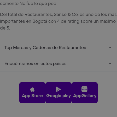
comentó No fue lo que pedí.
Del total de Restaurantes, Sanse & Co. es uno de los más
importantes en Bogotá con 4 de rating sobre un máximo
de 5.
Top Marcas y Cadenas de Restaurantes
Encuéntranos en estos países
App Store
Google play
AppGallery