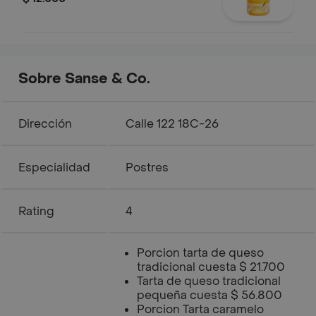
Sobre Sanse & Co.
Dirección
Calle 122 18C-26
Especialidad
Postres
Rating
4
Porcion tarta de queso
tradicional cuesta $ 21.700
Tarta de queso tradicional
pequeña cuesta $ 56.800
Porcion Tarta caramelo