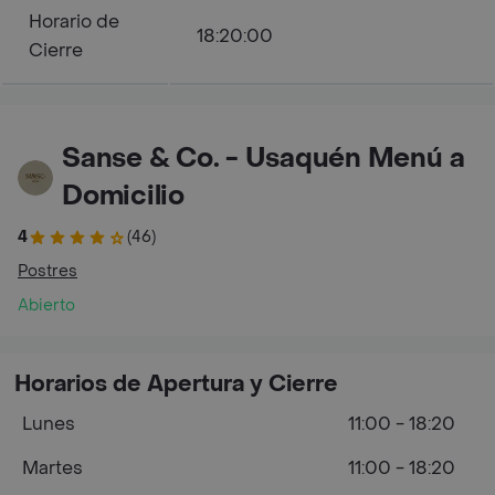
Horario de
18:20:00
Cierre
Sanse & Co. - Usaquén Menú a
Domicilio
4
(46)
Postres
Abierto
Horarios de Apertura y Cierre
Lunes
11:00 - 18:20
Martes
11:00 - 18:20