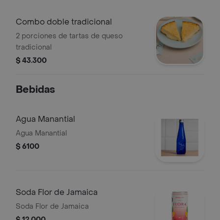
Combo doble tradicional
2 porciones de tartas de queso
tradicional
$ 43.300
Bebidas
Agua Manantial
Agua Manantial
$ 6100
Soda Flor de Jamaica
Soda Flor de Jamaica
$ 12.000