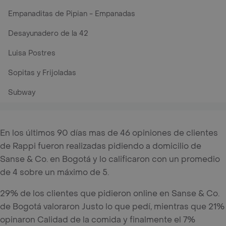
Empanaditas de Pipian - Empanadas
Desayunadero de la 42
Luisa Postres
Sopitas y Frijoladas
Subway
En los últimos 90 días mas de 46 opiniones de clientes
de Rappi fueron realizadas pidiendo a domicilio de
Sanse & Co. en Bogotá y lo calificaron con un promedio
de 4 sobre un máximo de 5.
29% de los clientes que pidieron online en Sanse & Co.
de Bogotá valoraron Justo lo que pedí, mientras que 21%
opinaron Calidad de la comida y finalmente el 7%