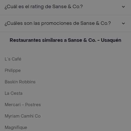
¿Cuál es el rating de Sanse & Co.?
¿Cuáles son las promociones de Sanse & Co.?
Restaurantes similares a Sanse & Co. - Usaquén
L´s Café
Philippe
Baskin Robbins
La Cesta
Mercari - Postres
Myriam Camhi Co
Magnifique