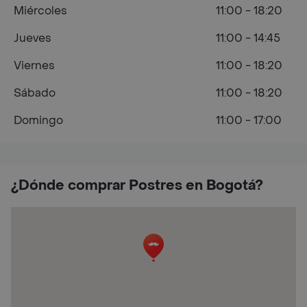
Miércoles
11:00 - 18:20
Jueves
11:00 - 14:45
Viernes
11:00 - 18:20
Sábado
11:00 - 18:20
Domingo
11:00 - 17:00
¿Dónde comprar Postres en Bogotá?