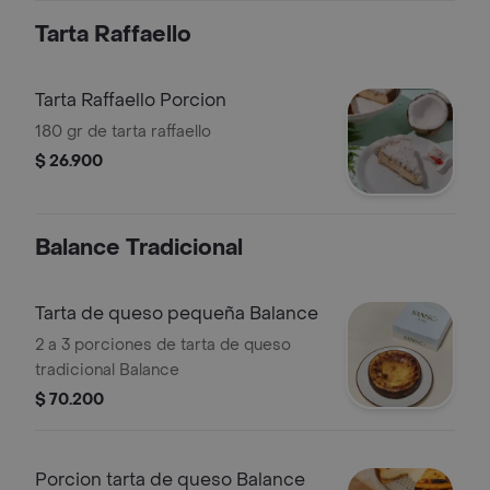
Tarta Raffaello
Tarta Raffaello Porcion
180 gr de tarta raffaello
$ 26.900
Balance Tradicional
Tarta de queso pequeña Balance
2 a 3 porciones de tarta de queso
tradicional Balance
$ 70.200
Porcion tarta de queso Balance