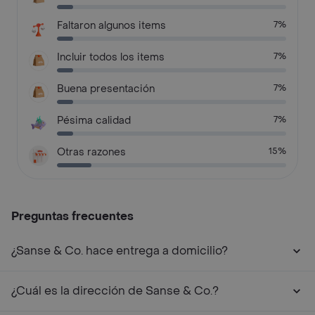
Faltaron algunos items
7%
Incluir todos los items
7%
Buena presentación
7%
Pésima calidad
7%
Otras razones
15%
Preguntas frecuentes
¿Sanse & Co. hace entrega a domicilio?
¿Cuál es la dirección de Sanse & Co.?