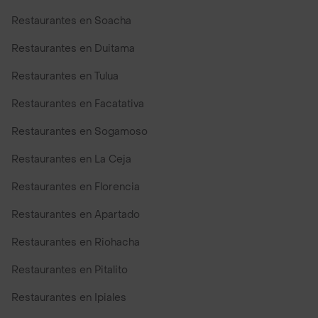
Restaurantes en Soacha
Restaurantes en Duitama
Restaurantes en Tulua
Restaurantes en Facatativa
Restaurantes en Sogamoso
Restaurantes en La Ceja
Restaurantes en Florencia
Restaurantes en Apartado
Restaurantes en Riohacha
Restaurantes en Pitalito
Restaurantes en Ipiales