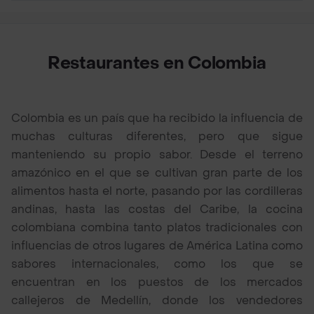
Restaurantes en Colombia
Colombia es un país que ha recibido la influencia de
muchas culturas diferentes, pero que sigue
manteniendo su propio sabor. Desde el terreno
amazónico en el que se cultivan gran parte de los
alimentos hasta el norte, pasando por las cordilleras
andinas, hasta las costas del Caribe, la cocina
colombiana combina tanto platos tradicionales con
influencias de otros lugares de América Latina como
sabores internacionales, como los que se
encuentran en los puestos de los mercados
callejeros de Medellín, donde los vendedores