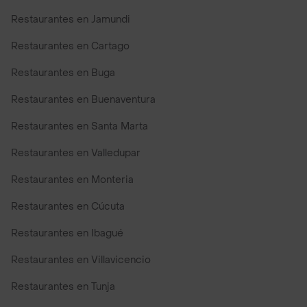
Restaurantes en Jamundi
Restaurantes en Cartago
Restaurantes en Buga
Restaurantes en Buenaventura
Restaurantes en Santa Marta
Restaurantes en Valledupar
Restaurantes en Monteria
Restaurantes en Cúcuta
Restaurantes en Ibagué
Restaurantes en Villavicencio
Restaurantes en Tunja