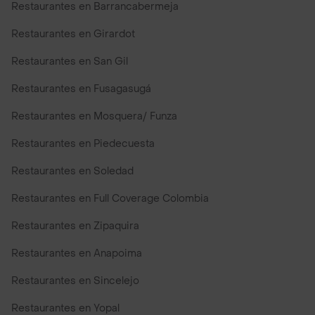
Restaurantes en Barrancabermeja
Restaurantes en Girardot
Restaurantes en San Gil
Restaurantes en Fusagasugá
Restaurantes en Mosquera/ Funza
Restaurantes en Piedecuesta
Restaurantes en Soledad
Restaurantes en Full Coverage Colombia
Restaurantes en Zipaquira
Restaurantes en Anapoima
Restaurantes en Sincelejo
Restaurantes en Yopal