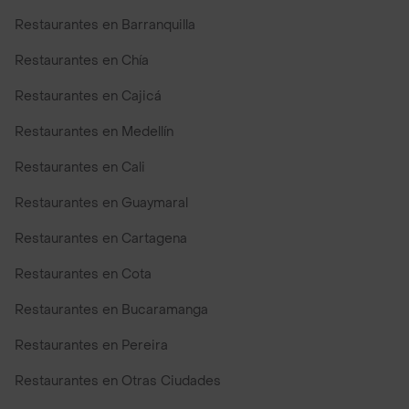
Restaurantes en Barranquilla
Restaurantes en Chía
Restaurantes en Cajicá
Restaurantes en Medellín
Restaurantes en Cali
Restaurantes en Guaymaral
Restaurantes en Cartagena
Restaurantes en Cota
Restaurantes en Bucaramanga
Restaurantes en Pereira
Restaurantes en Otras Ciudades