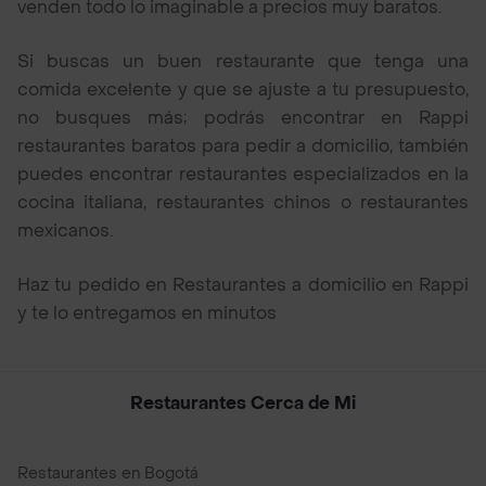
venden todo lo imaginable a precios muy baratos.
Si buscas un buen restaurante que tenga una
comida excelente y que se ajuste a tu presupuesto,
no busques más; podrás encontrar en Rappi
restaurantes baratos para pedir a domicilio, también
puedes encontrar restaurantes especializados en la
cocina italiana, restaurantes chinos o restaurantes
mexicanos.
Haz tu pedido en Restaurantes a domicilio en Rappi
y te lo entregamos en minutos
Restaurantes Cerca de Mi
Restaurantes en Bogotá