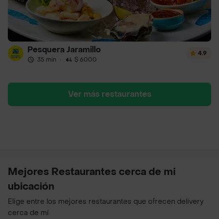
Pesquera Jaramillo
4.9
35 min
·
$ 6000
Ver más restaurantes
Mejores Restaurantes cerca de mi
ubicación
Elige entre los mejores restaurantes que ofrecen delivery
cerca de mí