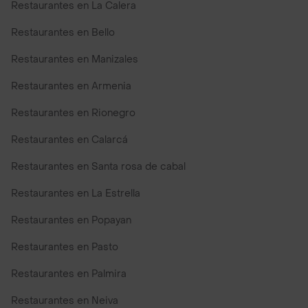
Restaurantes en La Calera
Restaurantes en Bello
Restaurantes en Manizales
Restaurantes en Armenia
Restaurantes en Rionegro
Restaurantes en Calarcá
Restaurantes en Santa rosa de cabal
Restaurantes en La Estrella
Restaurantes en Popayan
Restaurantes en Pasto
Restaurantes en Palmira
Restaurantes en Neiva