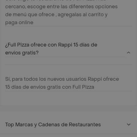
cercano, escoge entre las diferentes opciones
de menú que ofrece , agregalas al carrito y
paga online
¿Full Pizza ofrece con Rappi 15 días de
envíos gratis?
Sí, para todos los nuevos usuarios Rappi ofrece
15 días de envíos gratis con Full Pizza
Top Marcas y Cadenas de Restaurantes