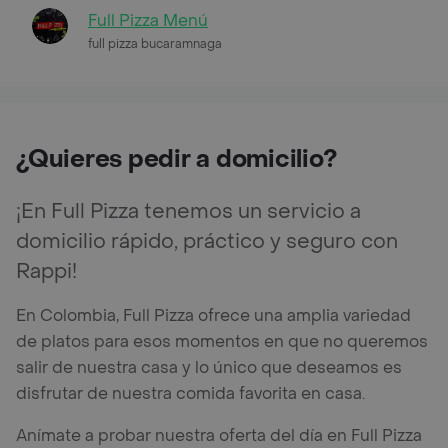
Full Pizza Menú
full pizza bucaramnaga
¿Quieres pedir a domicilio?
¡En Full Pizza tenemos un servicio a
domicilio rápido, práctico y seguro con
Rappi!
En Colombia, Full Pizza ofrece una amplia variedad
de platos para esos momentos en que no queremos
salir de nuestra casa y lo único que deseamos es
disfrutar de nuestra comida favorita en casa.
Anímate a probar nuestra oferta del día en Full Pizza