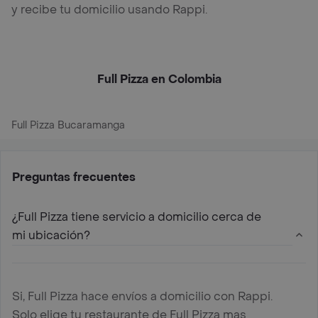
y recibe tu domicilio usando Rappi.
Full Pizza en Colombia
Full Pizza Bucaramanga
Preguntas frecuentes
¿Full Pizza tiene servicio a domicilio cerca de
mi ubicación?
Si, Full Pizza hace envíos a domicilio con Rappi.
Solo elige tu restaurante de Full Pizza mas