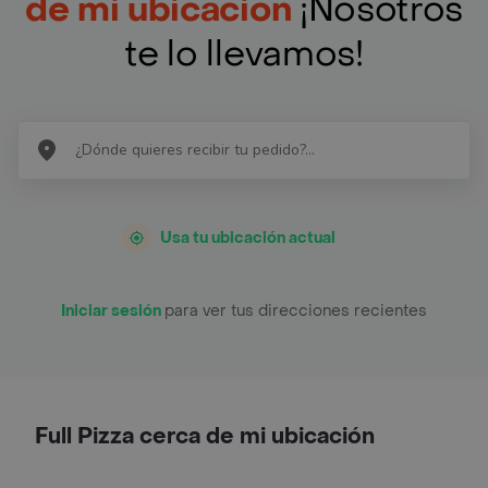
de mi ubicación
¡Nosotros
te lo llevamos!
Usa tu ubicación actual
Iniciar sesión
para ver tus direcciones recientes
Full Pizza cerca de mi ubicación