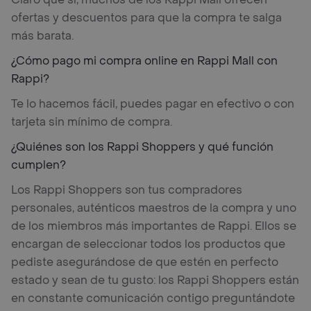
ofertas y descuentos para que la compra te salga
más barata.
¿Cómo pago mi compra online en Rappi Mall con
Rappi?
Te lo hacemos fácil, puedes pagar en efectivo o con
tarjeta sin mínimo de compra.
¿Quiénes son los Rappi Shoppers y qué función
cumplen?
Los Rappi Shoppers son tus compradores
personales, auténticos maestros de la compra y uno
de los miembros más importantes de Rappi. Ellos se
encargan de seleccionar todos los productos que
pediste asegurándose de que estén en perfecto
estado y sean de tu gusto: los Rappi Shoppers están
en constante comunicación contigo preguntándote