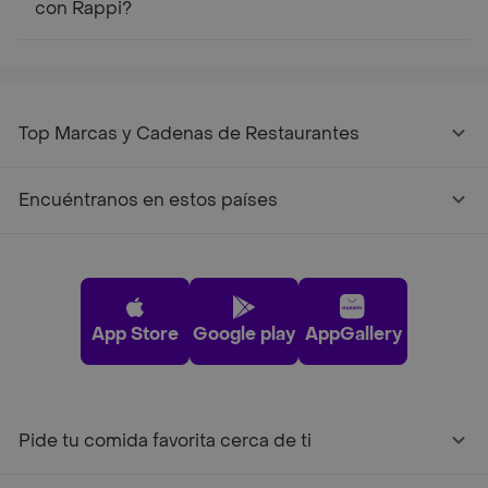
con Rappi?
Top Marcas y Cadenas de Restaurantes
Encuéntranos en estos países
App Store
Google play
AppGallery
Pide tu comida favorita cerca de ti