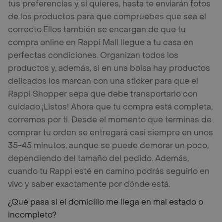
tus preferencias y si quieres, hasta te enviarán fotos
de los productos para que compruebes que sea el
correcto.
Ellos también se encargan de que tu
compra online en Rappi Mall llegue a tu casa en
perfectas condiciones. Organizan todos los
productos y, además, si en una bolsa hay productos
delicados los marcan con una sticker para que el
Rappi Shopper sepa que debe transportarlo con
cuidado.
¡Listos! Ahora que tu compra está completa,
corremos por ti. Desde el momento que terminas de
comprar tu orden se entregará casi siempre en unos
35-45 minutos, aunque se puede demorar un poco,
dependiendo del tamaño del pedido. Además,
cuando tu Rappi esté en camino podrás seguirlo en
vivo y saber exactamente por dónde está.
¿Qué pasa si el domicilio me llega en mal estado o
incompleto?