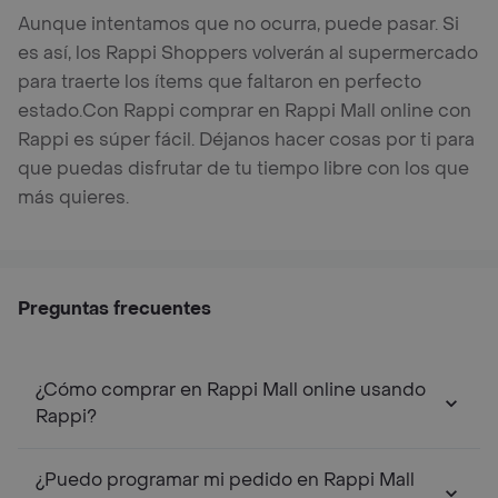
Aunque intentamos que no ocurra, puede pasar. Si
es así, los Rappi Shoppers volverán al supermercado
para traerte los ítems que faltaron en perfecto
estado.
Con Rappi comprar en Rappi Mall online con
Rappi es súper fácil. Déjanos hacer cosas por ti para
que puedas disfrutar de tu tiempo libre con los que
más quieres.
Preguntas frecuentes
¿Cómo comprar en Rappi Mall online usando
Rappi?
¿Puedo programar mi pedido en Rappi Mall