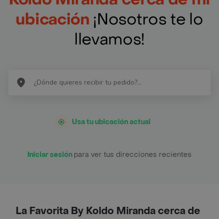
ubicación
¡Nosotros te lo
llevamos!
Usa tu ubicación actual
Iniciar sesión
para ver tus direcciones recientes
La Favorita By Koldo Miranda cerca de