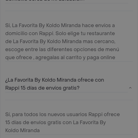
Si, La Favorita By Koldo Miranda hace envíos a
domicilio con Rappi. Solo elige tu restaurante
de La Favorita By Koldo Miranda mas cercano,
escoge entre las diferentes opciones de menú
que ofrece , agregalas al carrito y paga online
¿La Favorita By Koldo Miranda ofrece con
Rappi 15 días de envíos gratis?
Sí, para todos los nuevos usuarios Rappi ofrece
15 días de envíos gratis con La Favorita By
Koldo Miranda