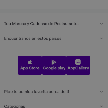
Top Marcas y Cadenas de Restaurantes
Encuéntranos en estos países
App Store
Google play
AppGallery
Pide tu comida favorita cerca de ti
Categorías