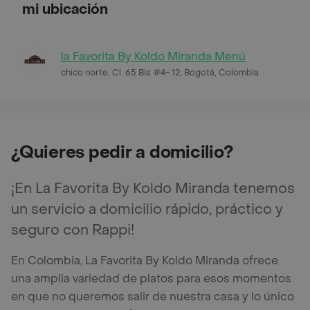
mi ubicación
la Favorita By Koldo Miranda Menú
chico norte, Cl. 65 Bis #4- 12, Bogotá, Colombia
¿Quieres pedir a domicilio?
¡En La Favorita By Koldo Miranda tenemos
un servicio a domicilio rápido, práctico y
seguro con Rappi!
En Colombia, La Favorita By Koldo Miranda ofrece
una amplia variedad de platos para esos momentos
en que no queremos salir de nuestra casa y lo único