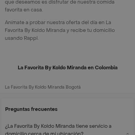
que deseamos es disfrutar de nuestra comida
favorita en casa.
Anímate a probar nuestra oferta del día en La
Favorita By Koldo Miranda y recibe tu domicilio
usando Rappi.
La Favorita By Koldo Miranda en Colombia
La Favorita By Koldo Miranda Bogotá
Preguntas frecuentes
¿La Favorita By Koldo Miranda tiene servicio a
domicilio cerca de mi ubicación?