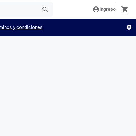
Ingreso
minos y condiciones