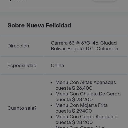
Sobre Nueva Felicidad
Carrera 63 # 57G-46, Ciudad
Dirección
Bolívar, Bogotá, D.C., Colombia
Especialidad
China
Menu Con Alitas Apanadas
cuesta $ 26.400
Menu Con Chuleta De Cerdo
cuesta $ 28.200
Menu Con Mojarra Frita
Cuanto sale?
cuesta $ 29.400
Menu Con Cerdo Agridulce
cuesta $ 28.200