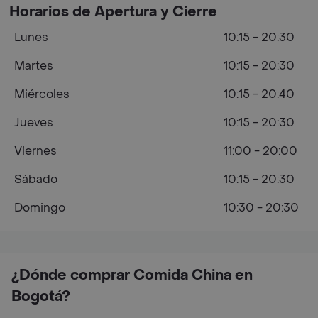
Horarios de Apertura y Cierre
Lunes
10:15 - 20:30
Martes
10:15 - 20:30
Miércoles
10:15 - 20:40
Jueves
10:15 - 20:30
Viernes
11:00 - 20:00
Sábado
10:15 - 20:30
Domingo
10:30 - 20:30
¿Dónde comprar Comida China en
Bogotá?