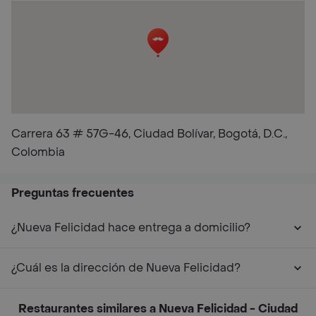
Carrera 63 # 57G-46, Ciudad Bolívar, Bogotá, D.C.,
Colombia
Preguntas frecuentes
¿Nueva Felicidad hace entrega a domicilio?
¿Cuál es la dirección de Nueva Felicidad?
Restaurantes similares a Nueva Felicidad - Ciudad