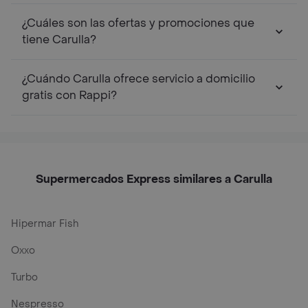
¿Cuáles son las ofertas y promociones que
tiene Carulla?
¿Cuándo Carulla ofrece servicio a domicilio
gratis con Rappi?
Supermercados Express similares a Carulla
Hipermar Fish
Oxxo
Turbo
Nespresso