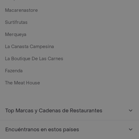
Macarenastore
Surtifrutas
Merqueya
La Canasta Campesina
La Boutique De Las Carnes
Fazenda
The Meat House
Top Marcas y Cadenas de Restaurantes
Encuéntranos en estos países